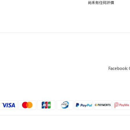
尚未有任何評價
Facebook: 