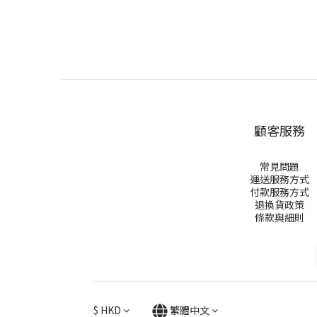
顧客服務
常見問題
運送服務方式
付款服務方式
退換貨政策
條款與細則
$
HKD
繁體中文