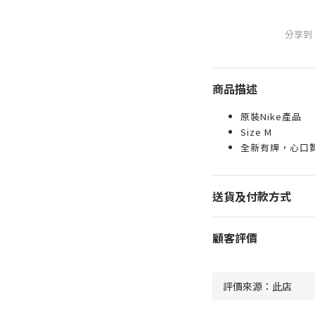
分享到
商品描述
原裝Nike產品
Size M
全新有牌，心口
送貨及付款方式
顧客評價