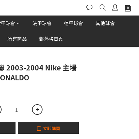
意甲球會
法甲球會
德甲球會
其他球會
所有商品
部落格首頁
立即購買
2003-2004 Nike 主場
ONALDO
立即購買