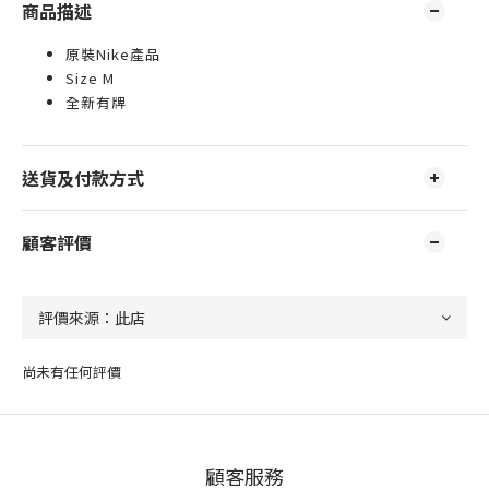
商品描述
原裝Nike產品
Size M
全新有牌
送貨及付款方式
顧客評價
尚未有任何評價
顧客服務