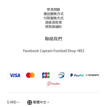
常見問題
運送服務方式
付款服務方式
退換貨政策
條款與細則
聯絡我們
Facebook: Captain Football Shop +852
$
HKD
繁體中文