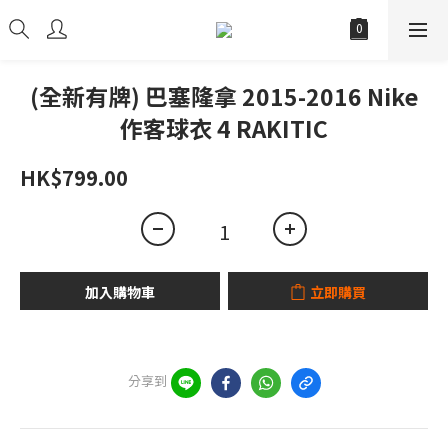
(全新有牌) 巴塞隆拿 2015-2016 Nike
作客球衣 4 RAKITIC
HK$799.00
加入購物車
立即購買
分享到